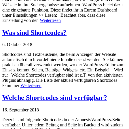
Website in ihre Suchergebnisse aufnehmen. WordPress bietet dazu
eine eingebaute Funktion. Diese findet ihr in Eurem Dashboard
unter Einstellungen >> Lesen: Beachtet aber, dass diese
Einstellung von den
Weiterlesen
Was sind Shortcodes?
6. Oktober 2018
Shortcodes sind Textbausteine, die beim Anzeigen der Website
automatisch durch vordefinierte Inhalte ersetzt werden. Sie können
praktisch überall verwendet werden, wo der WordPress-Editor zum
Einsatz kommt: Seiten, Beiträge, Widgets, etc. Ein Beispiel: Wird
zu: Welche Shortcodes verfügbar sind ist z.T. von den aktivierten
Plugins abhängig. Die Liste der aktuell verfügbaren Shortcodes
kann hier
Weiterlesen
Welche Shortcodes sind verfügbar?
16. September 2018
Derzeit sind folgende Shortcodes in der AmnestyWordPress-Seite
verfügbar. Unter jedem Beitrag und Seite im Backend wird zudem