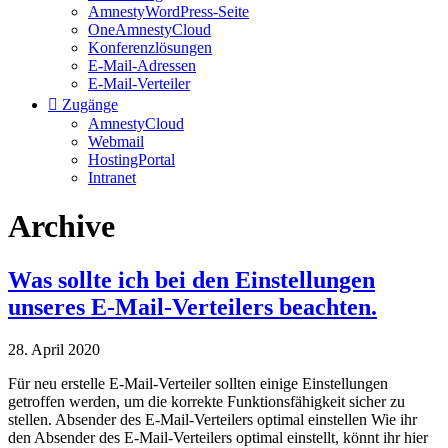
AmnestyWordPress-Seite
OneAmnestyCloud
Konferenzlösungen
E-Mail-Adressen
E-Mail-Verteiler
Zugänge
AmnestyCloud
Webmail
HostingPortal
Intranet
Archive
Was sollte ich bei den Einstellungen
unseres E-Mail-Verteilers beachten.
28. April 2020
Für neu erstelle E-Mail-Verteiler sollten einige Einstellungen
getroffen werden, um die korrekte Funktionsfähigkeit sicher zu
stellen. Absender des E-Mail-Verteilers optimal einstellen Wie ihr
den Absender des E-Mail-Verteilers optimal einstellt, könnt ihr hier