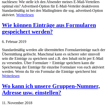
nachlesen: Wie stelle ich den Absender meines E-Mail-Verteilers
optimal ein? Advertised-Option für E-Mail-Verteiler deaktiveren
Standardmäßig ist bei den Mailinglisten die sog. advertised-Option
aktiviert.
Weiterlesen
Wie können Einträge aus Formularen
gespeichert werden?
6. Februar 2019
Standardmäßig werden alle übermittelten Formulareinträge nach der
Übermittlung gelöscht. Manchmal kann es sicherer oder sinnvoll
sein die Einträge zu speichern und z.B. den Inhalt nicht per E-Mail
zu versenden. Über Formulare > Einträge speichern kann die
Speicherung der Einträge für einzelne Formulare von euch aktiviert
werden. Wenn du für ein Formular die Einträge speicherst bist
Weiterlesen
Wo kann ich unsere Gruppen-Nummer,
Adresse usw. einstellen?
11. November 2018