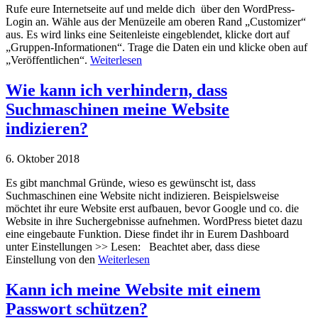
Rufe eure Internetseite auf und melde dich über den WordPress-
Login an. Wähle aus der Menüzeile am oberen Rand „Customizer“
aus. Es wird links eine Seitenleiste eingeblendet, klicke dort auf
„Gruppen-Informationen“. Trage die Daten ein und klicke oben auf
„Veröffentlichen“.
Weiterlesen
Wie kann ich verhindern, dass
Suchmaschinen meine Website
indizieren?
6. Oktober 2018
Es gibt manchmal Gründe, wieso es gewünscht ist, dass
Suchmaschinen eine Website nicht indizieren. Beispielsweise
möchtet ihr eure Website erst aufbauen, bevor Google und co. die
Website in ihre Suchergebnisse aufnehmen. WordPress bietet dazu
eine eingebaute Funktion. Diese findet ihr in Eurem Dashboard
unter Einstellungen >> Lesen: Beachtet aber, dass diese
Einstellung von den
Weiterlesen
Kann ich meine Website mit einem
Passwort schützen?