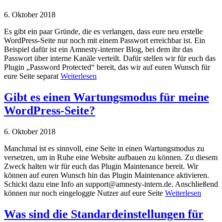
6. Oktober 2018
Es gibt ein paar Gründe, die es verlangen, dass eure neu erstelle
WordPress-Seite nur noch mit einem Passwort erreichbar ist. Ein
Beispiel dafür ist ein Amnesty-interner Blog, bei dem ihr das
Passwort über interne Kanäle verteilt. Dafür stellen wir für euch das
Plugin „Password Protected“ bereit, das wir auf euren Wunsch für
eure Seite separat
Weiterlesen
Gibt es einen Wartungsmodus für meine
WordPress-Seite?
6. Oktober 2018
Manchmal ist es sinnvoll, eine Seite in einen Wartungsmodus zu
versetzen, um in Ruhe eine Website aufbauen zu können. Zu diesem
Zweck halten wir für euch das Plugin Maintenance bereit. Wir
können auf euren Wunsch hin das Plugin Maintenance aktivieren.
Schickt dazu eine Info an support@amnesty-intern.de. Anschließend
können nur noch eingeloggte Nutzer auf eure Seite
Weiterlesen
Was sind die Standardeinstellungen für