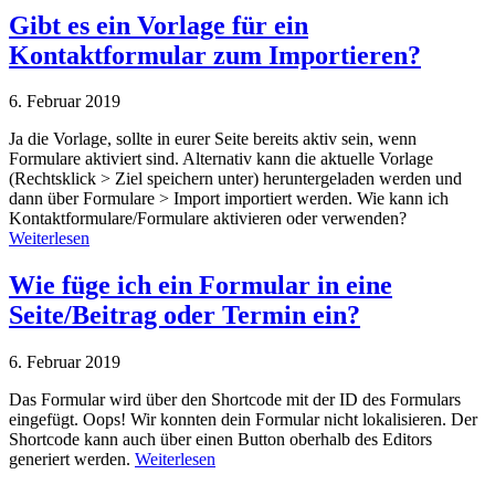
Gibt es ein Vorlage für ein
Kontaktformular zum Importieren?
6. Februar 2019
Ja die Vorlage, sollte in eurer Seite bereits aktiv sein, wenn
Formulare aktiviert sind. Alternativ kann die aktuelle Vorlage
(Rechtsklick > Ziel speichern unter) heruntergeladen werden und
dann über Formulare > Import importiert werden. Wie kann ich
Kontaktformulare/Formulare aktivieren oder verwenden?
Weiterlesen
Wie füge ich ein Formular in eine
Seite/Beitrag oder Termin ein?
6. Februar 2019
Das Formular wird über den Shortcode mit der ID des Formulars
eingefügt. Oops! Wir konnten dein Formular nicht lokalisieren. Der
Shortcode kann auch über einen Button oberhalb des Editors
generiert werden.
Weiterlesen