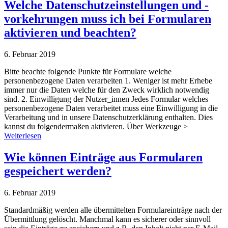
Welche Datenschutzeinstellungen und -
vorkehrungen muss ich bei Formularen
aktivieren und beachten?
6. Februar 2019
Bitte beachte folgende Punkte für Formulare welche
personenbezogene Daten verarbeiten 1. Weniger ist mehr Erhebe
immer nur die Daten welche für den Zweck wirklich notwendig
sind. 2. Einwilligung der Nutzer_innen Jedes Formular welches
personenbezogene Daten verarbeitet muss eine Einwilligung in die
Verarbeitung und in unsere Datenschutzerklärung enthalten. Dies
kannst du folgendermaßen aktivieren. Über Werkzeuge >
Weiterlesen
Wie können Einträge aus Formularen
gespeichert werden?
6. Februar 2019
Standardmäßig werden alle übermittelten Formulareinträge nach der
Übermittlung gelöscht. Manchmal kann es sicherer oder sinnvoll